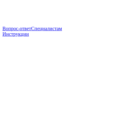
Вопрос-ответ
Специалистам
Инструкции