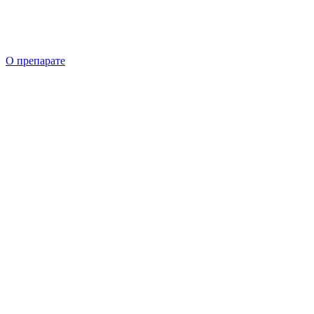
О препарате