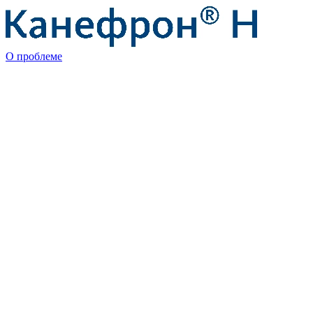
О проблеме