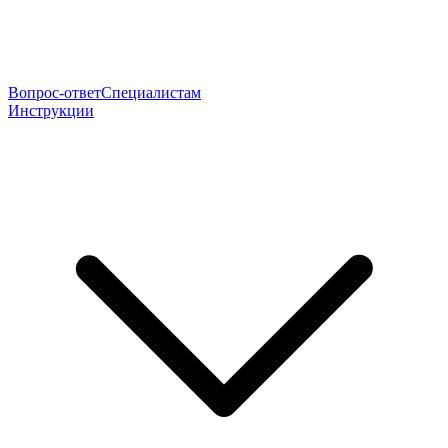
Вопрос-ответ
Специалистам
Инструкции