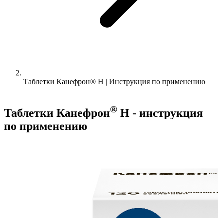
Таблетки Канефрон® Н | Инструкция по применению
®
Таблетки Канефрон
Н - инструкция
по применению