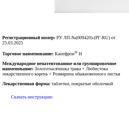
Регистрационный номер:
РУ ЛП-№(009420)-(РГ-RU) от
25.03.2025
®
Торговое наименование:
Канефрон
Н
Международное непатентованное или группировочное
наименование:
Золототысячника трава + Любистока
лекарственного корень + Розмарина обыкновенного листья
Лекарственная форма:
таблетки, покрытые оболочкой
Скачать инструкцию