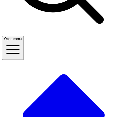
Open menu