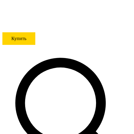
Купить