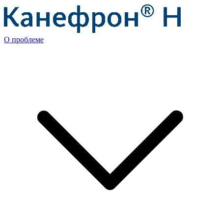
О проблеме