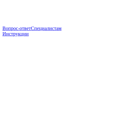
Вопрос-ответ
Специалистам
Инструкции