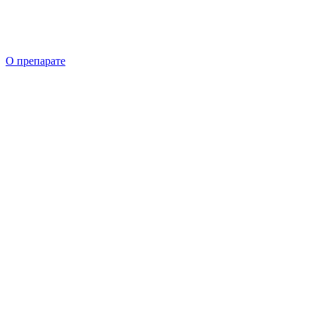
О препарате