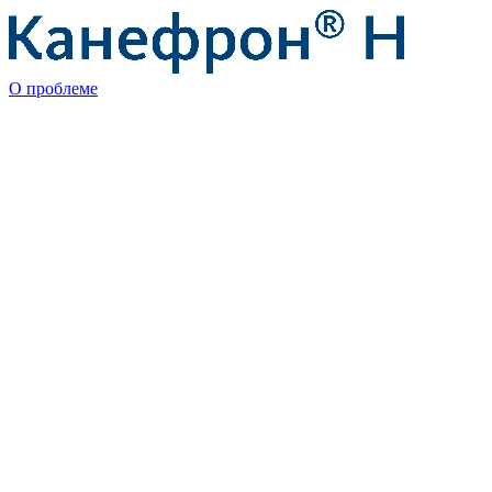
О проблеме