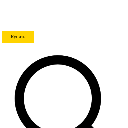
Купить