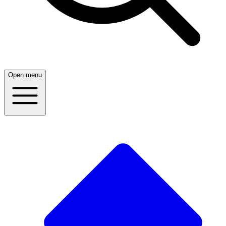
Open menu