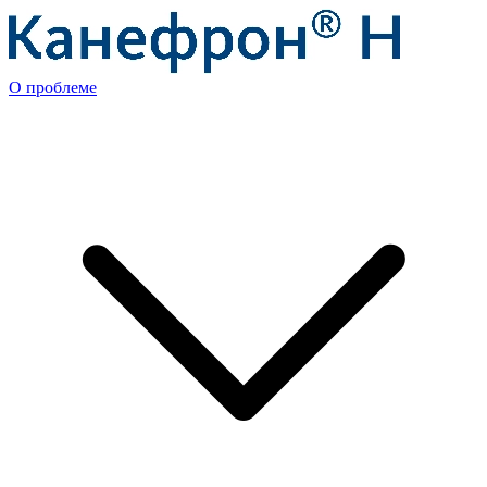
О проблеме