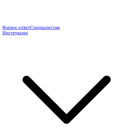
Вопрос-ответ
Специалистам
Инструкции