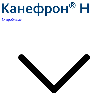
О проблеме