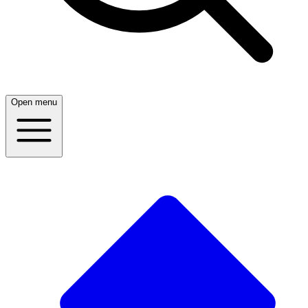
Open menu