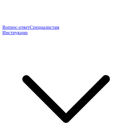
Вопрос-ответ
Специалистам
Инструкции