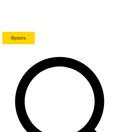
Купить