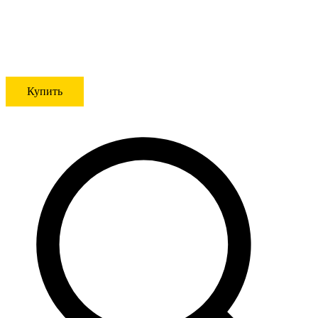
Купить