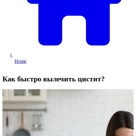
Home
Как быстро вылечить цистит?