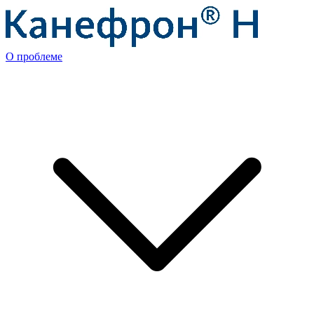
О проблеме