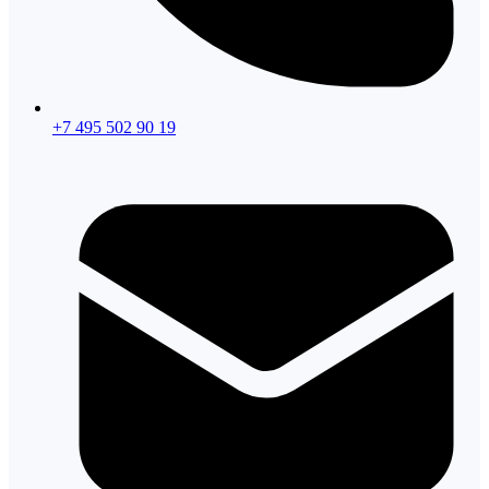
+7 495 502 90 19