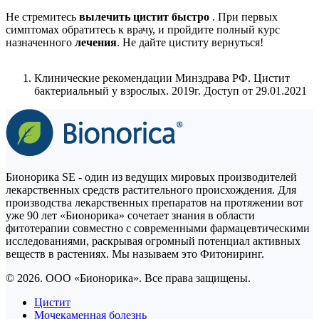
Не стремитесь
вылечить цистит быстро
. При первых
симптомах обратитесь к врачу, и пройдите полный курс
назначенного
лечения
. Не дайте циститу вернуться!
Клинические рекомендации Минздрава РФ. Цистит
бактериальный у взрослых. 2019г. Доступ от 29.01.2021
Бионорика SE - один из ведущих мировых производителей
лекарственных средств растительного происхождения. Для
производства лекарственных препаратов на протяжении вот
уже 90 лет «Бионорика» сочетает знания в области
фитотерапии совместно с современными фармацевтическими
исследованиями, раскрывая огромный потенциал активных
веществ в растениях. Мы называем это Фитониринг.
© 2026. ООО «Бионорика». Все права защищены.
Цистит
Мочекаменная болезнь