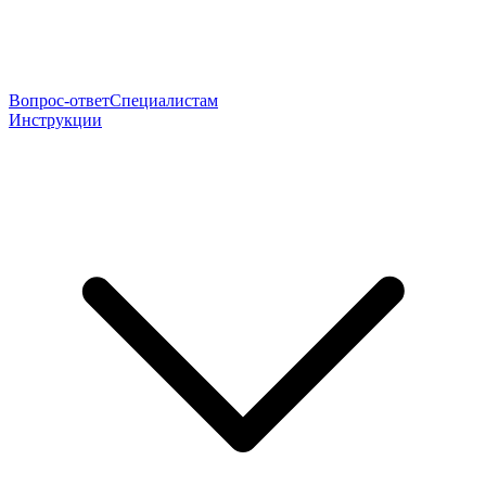
Вопрос-ответ
Специалистам
Инструкции