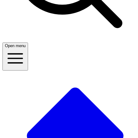
Open menu